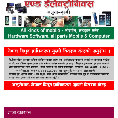
ताजा खबरहरू