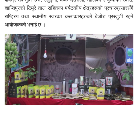
शान्तिपुरको टिमुरे ताल सहितका पर्यटकीय क्षेत्रहरुको प्रचारप्रसारसँगै
राष्ट्रिय तथा स्थानीय स्तरका कलाकारहरुको बेजोड प्रस्तुती रहने
आयोजकको भनाई छ ।