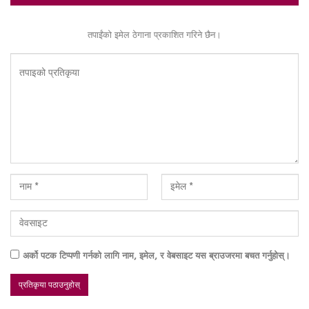
तपाईंको इमेल ठेगाना प्रकाशित गरिने छैन।
अर्को पटक टिप्पणी गर्नको लागि नाम, इमेल, र वेबसाइट यस ब्राउजरमा बचत गर्नुहोस्।