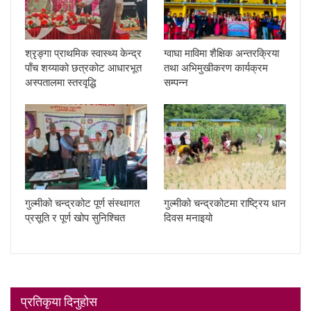
श्रृङ्गा प्राथमिक स्वास्थ्य केन्द्र
ग्वाघा माविमा शैक्षिक अन्तरक्रिया
पाँच शय्याको छत्रकोट आधारभूत
तथा अभिमुखीकरण कार्यक्रम
अस्पतालमा स्तरवृद्धि
सम्पन्न
गुल्मीको चन्द्रकोट पूर्ण संस्थागत
गुल्मीको चन्द्रकोटमा राष्ट्रिय धान
प्रसूति र पूर्ण खोप सुनिश्चित
दिवस मनाइयो
प्रतिकृया दिनुहोस