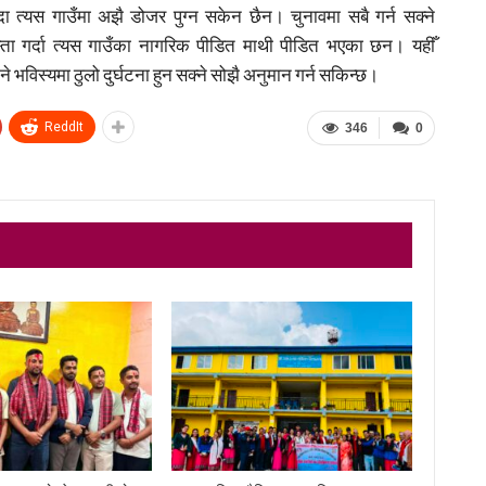
त्यस गाउँमा अझै डोजर पुग्न सकेन छैन। चुनावमा सबै गर्न सक्ने
ता गर्दा त्यस गाउँका नागरिक पीडित माथी पीडित भएका छन। यहीँ
े भविस्यमा ठुलो दुर्घटना हुन सक्ने सोझै अनुमान गर्न सकिन्छ।
ReddIt
346
0