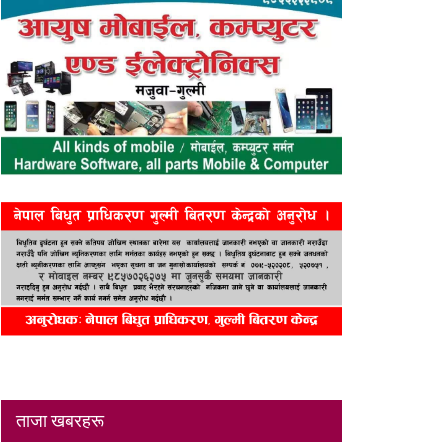
ताजा खबरहरू