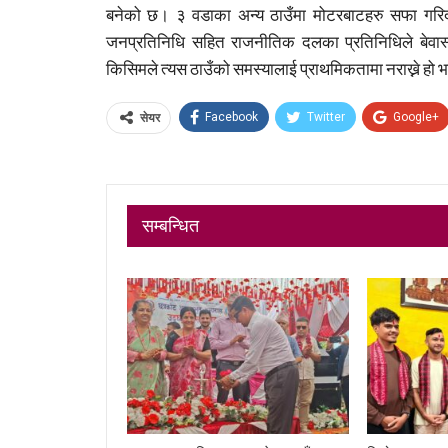
बनेको छ। ३ वडाका अन्य ठाउँमा मोटरबाटहरु सफा गरिदा 
जनप्रतिनिधि सहित राजनीतिक दलका प्रतिनिधिले बेवास्
किसिमले त्यस ठाउँको समस्यालाई प्राथमिकतामा नराख्ने हो भन
Facebook
Twitter
Google+
सेयर
सम्बन्धित