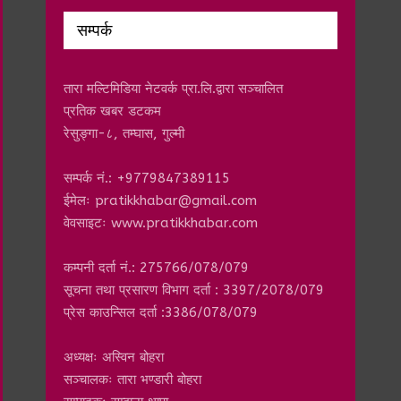
सम्पर्क
तारा मल्टिमिडिया नेटवर्क प्रा.लि.द्वारा सञ्चालित
प्रतिक खबर डटकम
रेसुङ्गा-८, तम्घास, गुल्मी
सम्पर्क नं.: +9779847389115
ईमेलः
pratikkhabar@gmail.com
वेवसाइटः www.pratikkhabar.com
कम्पनी दर्ता नं.: 275766/078/079
सूचना तथा प्रसारण विभाग दर्ता : 3397/2078/079
प्रेस काउन्सिल दर्ता :3386/078/079
अध्यक्षः अस्विन बोहरा
सञ्चालकः तारा भण्डारी बोहरा