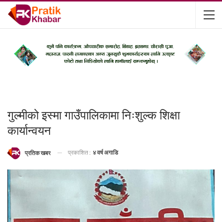
गुल्मीको इस्मा गाउँपालिकामा निःशुल्क शिक्षा
कार्यान्वयन
प्रकाशित :
४ वर्ष अगाडि
प्रतिक खबर