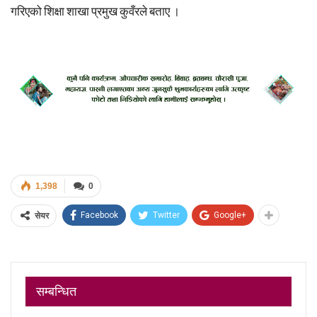
गरिएको शिक्षा शाखा प्रमुख कुवँरले बताए ।
1,398
0
Facebook
Twitter
Google+
सेयर
सम्बन्धित