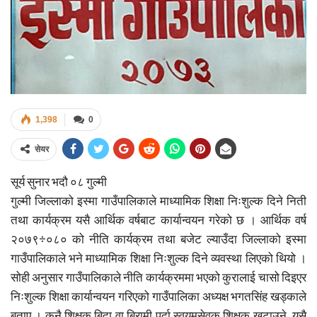
1,398
0
सेयर
सूर्य सुनार भदौ ०८ गुल्मी
गुल्मी जिल्लाको इस्मा गाउँपालिकाले माध्यामिक शिक्षा निःशुल्क दिने निती
तथा कार्यक्रम यसै आर्थिक वर्षबाट कार्यान्वयन गरेको छ । आर्थिक वर्ष
२०७९÷०८० को नीति कार्यक्रम तथा बजेट ल्याउँदा जिल्लाको इस्मा
गाउँपालिकाले भने माध्यामिक शिक्षा निःशुल्क दिने व्यवस्था लिएको थियो ।
सोही अनुसार गाउँपालिकाले नीति कार्यक्रममा भएको कुरालाई चासो दिइएर
निःशुल्क शिक्षा कार्यान्वयन गरिएको गाउँपालिका अध्यक्ष भगतसिंह खड्काले
बताए । कुनै शिक्षक बिदा वा बिरामी पर्दा स्वयमसेवक शिक्षक खटाउने, यसै