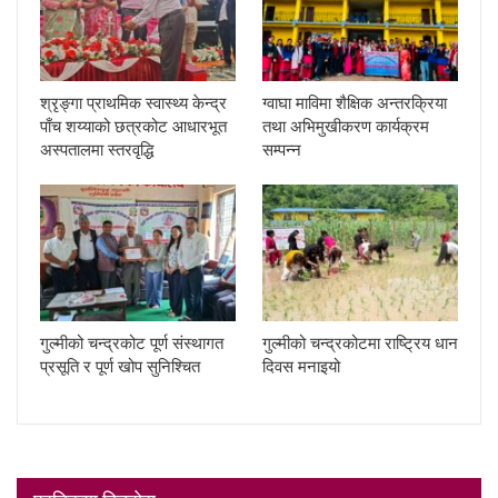
श्रृङ्गा प्राथमिक स्वास्थ्य केन्द्र
ग्वाघा माविमा शैक्षिक अन्तरक्रिया
पाँच शय्याको छत्रकोट आधारभूत
तथा अभिमुखीकरण कार्यक्रम
अस्पतालमा स्तरवृद्धि
सम्पन्न
गुल्मीको चन्द्रकोट पूर्ण संस्थागत
गुल्मीको चन्द्रकोटमा राष्ट्रिय धान
प्रसूति र पूर्ण खोप सुनिश्चित
दिवस मनाइयो