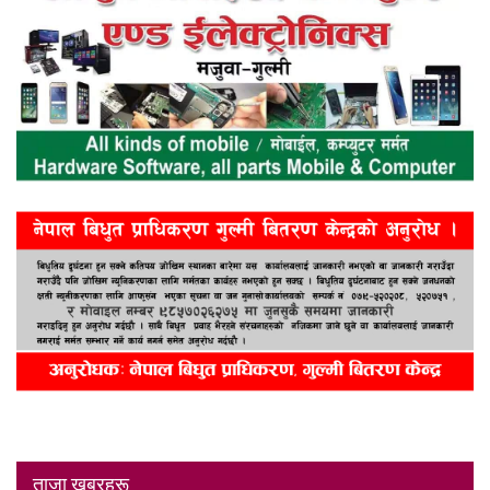
ताजा खबरहरू