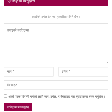
प्रतिकृया दिनुहोस
तपाईंको इमेल ठेगाना प्रकाशित गरिने छैन।
अर्को पटक टिप्पणी गर्नको लागि नाम, इमेल, र वेबसाइट यस ब्राउजरमा बचत गर्नुहोस्।