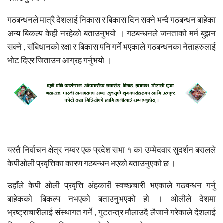
गठबन्धनले मात्रै देशलाई निकास र बिकास दिन सक्ने भन्दै गठबन्धन बाहेका
अन्य बिकल्प केही नरहेको बताउनुभयो । गठबन्धनले जनताको मर्म बुझन
सक्ने , संबिधानको रक्षा र बिकास पनि गर्ने भएकाले गठबन्धनका नेताहरुलाई
भोट दिएर जिताउन आग्रह गर्नुभयो ।
यस्तै निर्वाचन क्षेत्र नम्वर एक प्रदेश सभा १ का उम्मेदवार सुदर्शन बरालले
केपीओली प्रवृत्तिका कारण गठबन्धन भएको बताउनुएको छ ।
उहाँले केपी ओली प्रवृत्ति अंहकारी स्वच्छचारी भएकाले गठबन्धन गर्नु
बाहेकको बिकल्प नभएको बताउनुभएको हो । ओलीले देशमा
भ्रष्ट्राचारीलाई संस्थागत गर्ने , गुटतन्त्र मौलाउदै लैजाने गरेकाले देशलाई