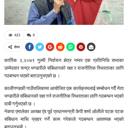
423
0
सेयर
कार्तिक २,२०७९ गुल्मी निर्वाचन क्षेत्र नम्वर एक प्रतिनिधि सभाका
उम्मेदवार चन्द्र भण्डारीले संबिधानको रक्षा र राजनीतिक स्थिरताका लागि
गठबन्धन भएको बताउनुभएको छ ।
कालीगण्डकी गाउँपालिकामा आयोजित एक कार्यक्रमलाई सम्बोधन गर्दै नेता
भण्डारीले संबिधानको रक्षा गर्न राजनीतिक स्थिरताका लागि गठबन्धन भएको
दाबी गर्नुभएको छ ।
नेकपा एमालेका अध्यक्ष एंव पूर्व प्रधानमन्त्री केपी शर्मा ओलीले पटक पटक
संबिधान माथि प्रहार गर्ने काम गरेकाले गठबन्धन आवश्यक भएको
बताउनुभयो ।