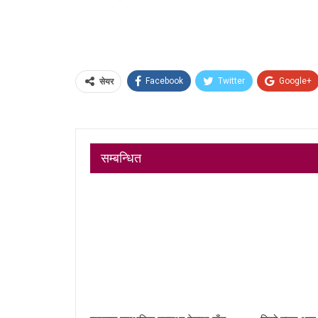
Facebook
Twitter
Google+
सेयर
सम्बन्धित