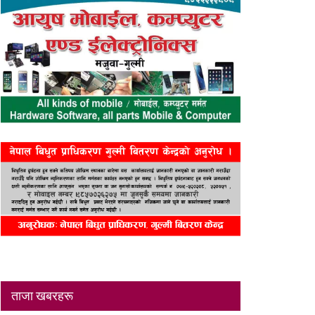
ताजा खबरहरू