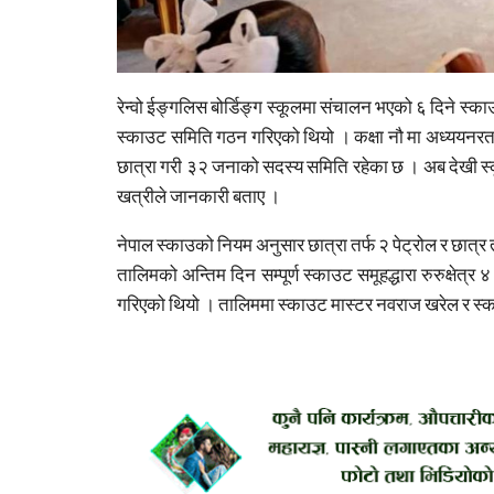
रेन्वो ईङ्गलिस बोर्डिङ्ग स्कूलमा संचालन भएको ६ दिने स्क
स्काउट समिति गठन गरिएको थियो । कक्षा नौ मा अध्ययनरत वि
छात्रा गरी ३२ जनाको सदस्य समिति रहेका छ । अब देखी स्क
खत्रीले जानकारी बताए ।
नेपाल स्काउको नियम अनुसार छात्रा तर्फ २ पेट्रोल र छात्र
तालिमको अन्तिम दिन सम्पूर्ण स्काउट समूहद्धारा रुरुक्षेत्र
गरिएको थियो । तालिममा स्काउट मास्टर नवराज खरेल र स्काउ