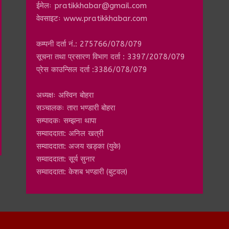
ईमेलः
pratikkhabar@gmail.com
वेवसाइटः www.pratikkhabar.com
कम्पनी दर्ता नं.: 275766/078/079
सूचना तथा प्रसारण विभाग दर्ता : 3397/2078/079
प्रेस काउन्सिल दर्ता :3386/078/079
अध्यक्षः अस्विन बोहरा
सञ्चालकः तारा भण्डारी बोहरा
सम्पादकः सम्झना थापा
सम्वाददाता: अनिल खत्री
सम्वाददाता: अजय खड्का (युके)
सम्वाददाता: सूर्य सुनार
सम्वाददाता: केशब भण्डारी (बुटवल)